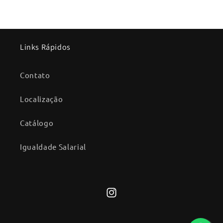
Links Rápidos
Contato
Localização
Catálogo
Igualdade Salarial
Instagram