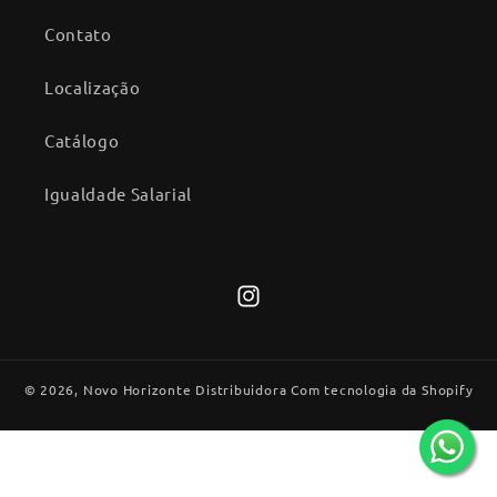
Contato
Localização
Catálogo
Igualdade Salarial
Instagram
© 2026,
Novo Horizonte Distribuidora
Com tecnologia da Shopify