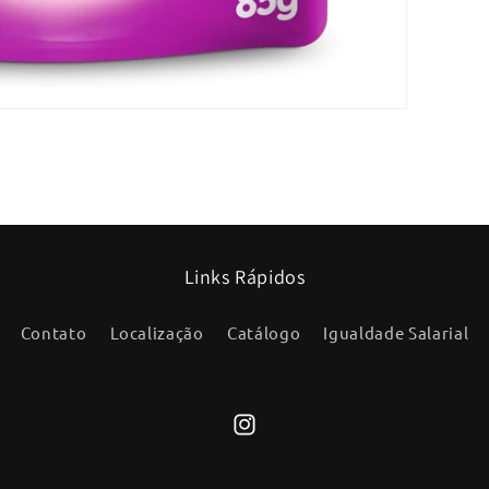
Links Rápidos
Contato
Localização
Catálogo
Igualdade Salarial
Instagram