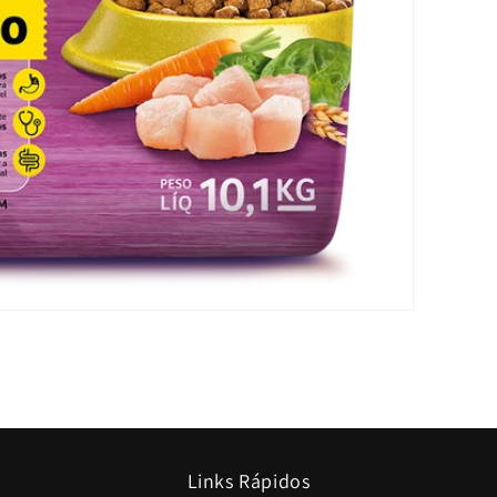
Links Rápidos